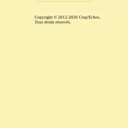
Copyright © 2012-2026 Crup'Echos.
Tous droits réservés.